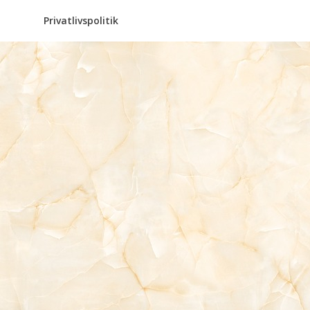
Privatlivspolitik