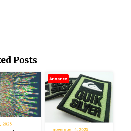
ted Posts
Annonce
, 2025
november 4, 2025