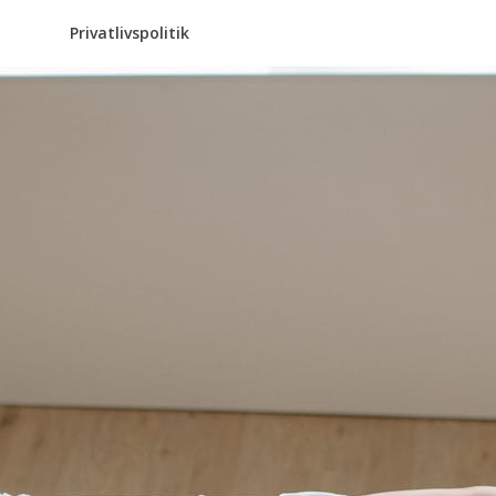
Privatlivspolitik